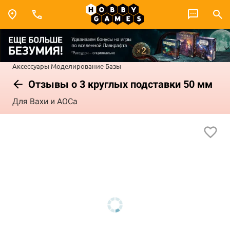
Аксессуары
Моделирование
Базы
Отзывы о 3 круглых подставки 50 мм
Для Вахи и АОСа