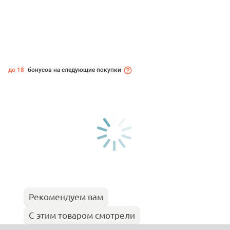
до 18
бонусов на следующие покупки
Рекомендуем вам
С этим товаром смотрели