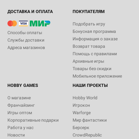
ДОСТАВКА И ОПЛАТА
ПОКУПАТЕЛЯМ
Подобрать игру
Бонусная программа
Способы оплаты
Информация о заказе
Службы доставки
Возврат товара
Адреса магазинов
Помощь с правилами
Архивные игры
Товары без скидки
Мобильное приложение
HOBBY GAMES
НАШИ ПРОЕКТЫ
О магазине
Hobby World
Франчайзинг
Игрокон
Игры оптом
Warforge
Корпоративные подарки
Мир фантастики
Работа у нас
Берсерк
Новости
CrowdRepublic