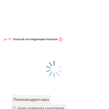
до 19
бонусов на следующие покупки
Рекомендуем вам
С этим товаром смотрели