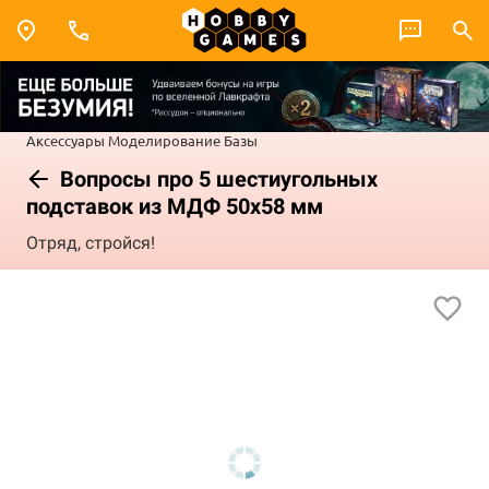
Аксессуары
Моделирование
Базы
Вопросы про 5 шестиугольных
подставок из МДФ 50х58 мм
Отряд, стройся!