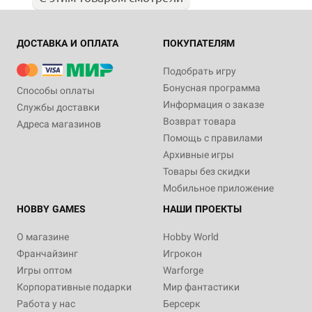
ДОСТАВКА И ОПЛАТА
ПОКУПАТЕЛЯМ
Подобрать игру
Бонусная программа
Способы оплаты
Информация о заказе
Службы доставки
Возврат товара
Адреса магазинов
Помощь с правилами
Архивные игры
Товары без скидки
Мобильное приложение
HOBBY GAMES
НАШИ ПРОЕКТЫ
О магазине
Hobby World
Франчайзинг
Игрокон
Игры оптом
Warforge
Корпоративные подарки
Мир фантастики
Работа у нас
Берсерк