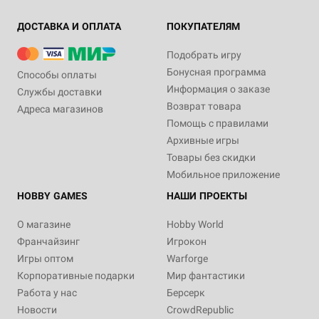
ДОСТАВКА И ОПЛАТА
ПОКУПАТЕЛЯМ
Подобрать игру
Бонусная программа
Способы оплаты
Информация о заказе
Службы доставки
Возврат товара
Адреса магазинов
Помощь с правилами
Архивные игры
Товары без скидки
Мобильное приложение
HOBBY GAMES
НАШИ ПРОЕКТЫ
О магазине
Hobby World
Франчайзинг
Игрокон
Игры оптом
Warforge
Корпоративные подарки
Мир фантастики
Работа у нас
Берсерк
Новости
CrowdRepublic