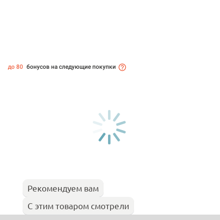
до 80
бонусов на следующие покупки
Рекомендуем вам
С этим товаром смотрели