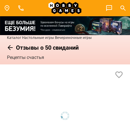
Каталог
Настольные игры
Вечериночные игры
Отзывы о 50 свиданий
Рецепты счастья