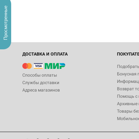
Просмотренные
ДОСТАВКА И ОПЛАТА
ПОКУПАТ
Подобрать
Бонусная 
Способы оплаты
Информаци
Службы доставки
Возврат т
Адреса магазинов
Помощь с
Архивные 
Товары бе
Мобильно