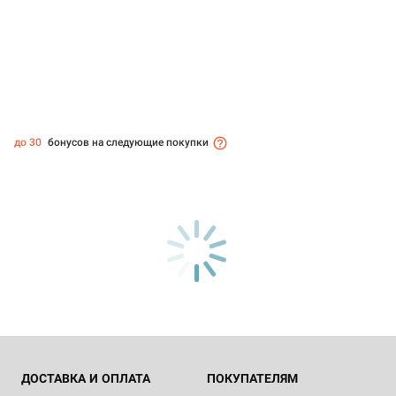
до 30
бонусов на следующие покупки
ДОСТАВКА И ОПЛАТА
ПОКУПАТЕЛЯМ