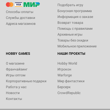
Подобрать игру
Бонусная программа
Способы оплаты
Информация о заказе
Службы доставки
Возврат товара
Адреса магазинов
Помощь с правилами
Архивные игры
Товары без скидки
Мобильное приложение
HOBBY GAMES
НАШИ ПРОЕКТЫ
О магазине
Hobby World
Франчайзинг
Игрокон
Игры оптом
Warforge
Корпоративные подарки
Мир фантастики
Работа у нас
Берсерк
Новости
CrowdRepublic
Контакты