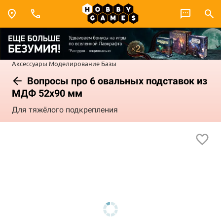
Аксессуары
Моделирование
Базы
Вопросы про 6 овальных подставок из
МДФ 52х90 мм
Для тяжёлого подкрепления