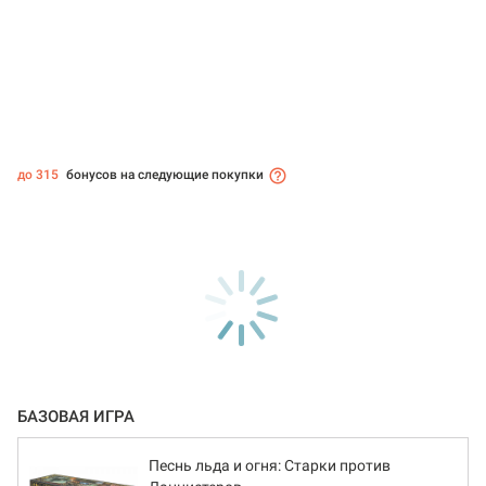
до 315
бонусов на следующие покупки
БАЗОВАЯ ИГРА
Песнь льда и огня: Старки против