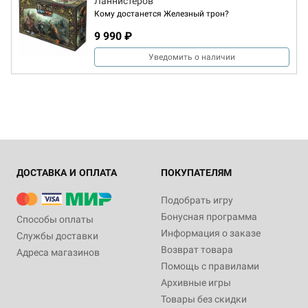
Ланнистеров
Кому достанется Железный трон?
9 990 ₽
Уведомить о наличии
ДОСТАВКА И ОПЛАТА
ПОКУПАТЕЛЯМ
Подобрать игру
Бонусная программа
Способы оплаты
Информация о заказе
Службы доставки
Возврат товара
Адреса магазинов
Помощь с правилами
Архивные игры
Товары без скидки