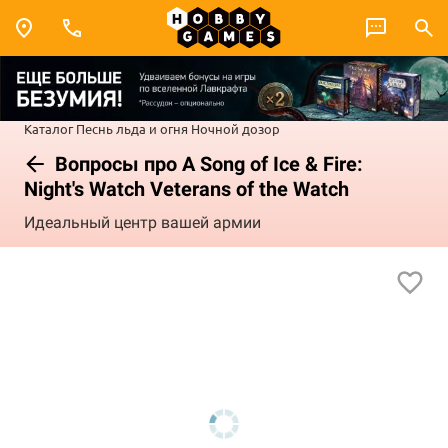
Каталог
Песнь льда и огня
Ночной дозор
Вопросы про A Song of Ice & Fire:
Night's Watch Veterans of the Watch
Идеальный центр вашей армии