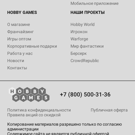
Мобильное приложение
HOBBY GAMES
НАШИ ПРОЕКТЫ
О магазине
Hobby World
Франчайзинг
Игрокон
Игры оптом
Warforge
Корпоративные подарки
Мир фантастики
Работа у нас
Берсерк
Новости
CrowdRepublic
Контакты
+7 (800) 500-31-36
Политика конфиденциальности
Публичная оферта
Правила акций со скидкой
Копирование материалов разрешено только по согласию
администрации
Содержимое сайта не является публичной офертой