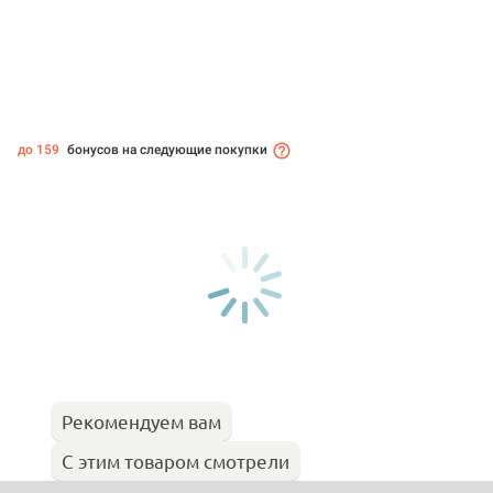
до 159
бонусов на следующие покупки
Рекомендуем вам
С этим товаром смотрели