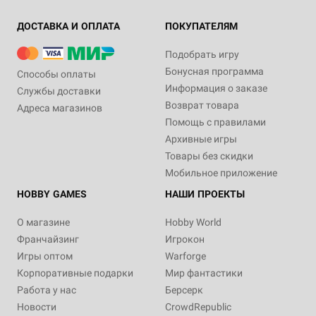
ДОСТАВКА И ОПЛАТА
ПОКУПАТЕЛЯМ
Подобрать игру
Бонусная программа
Способы оплаты
Информация о заказе
Службы доставки
Возврат товара
Адреса магазинов
Помощь с правилами
Архивные игры
Товары без скидки
Мобильное приложение
HOBBY GAMES
НАШИ ПРОЕКТЫ
О магазине
Hobby World
Франчайзинг
Игрокон
Игры оптом
Warforge
Корпоративные подарки
Мир фантастики
Работа у нас
Берсерк
Новости
CrowdRepublic