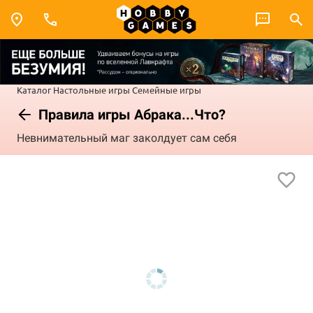
Каталог
Настольные игры
Семейные игры
Правила игры Абрака...Что?
Невнимательный маг заколдует сам себя