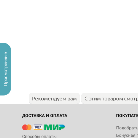
Просмотренные
Рекомендуем вам
С этим товаром смот
ДОСТАВКА И ОПЛАТА
ПОКУПАТ
Подобрать
Бонусная 
Способы оплаты