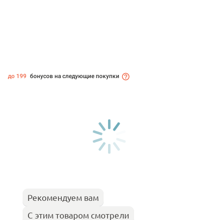
до 199
бонусов на следующие покупки
Рекомендуем вам
С этим товаром смотрели