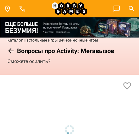
Каталог
Настольные игры
Вечериночные игры
Вопросы про Activity: Мегавызов
Сможете осилить?