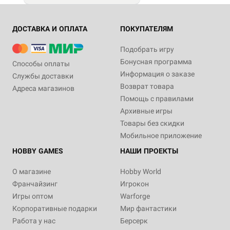
ДОСТАВКА И ОПЛАТА
ПОКУПАТЕЛЯМ
Подобрать игру
Бонусная программа
Способы оплаты
Информация о заказе
Службы доставки
Возврат товара
Адреса магазинов
Помощь с правилами
Архивные игры
Товары без скидки
Мобильное приложение
HOBBY GAMES
НАШИ ПРОЕКТЫ
О магазине
Hobby World
Франчайзинг
Игрокон
Игры оптом
Warforge
Корпоративные подарки
Мир фантастики
Работа у нас
Берсерк