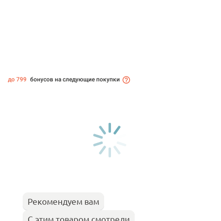
до 799
бонусов на следующие покупки
Рекомендуем вам
С этим товаром смотрели