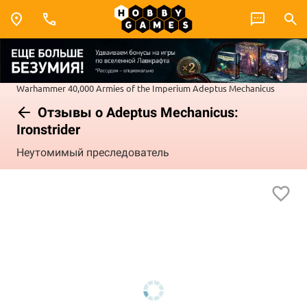
Warhammer 40,000
Armies of the Imperium
Adeptus Mechanicus
Отзывы о Adeptus Mechanicus:
Ironstrider
Неутомимый преследователь