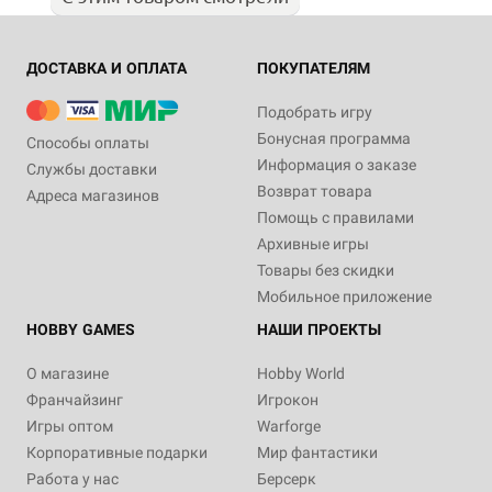
ДОСТАВКА И ОПЛАТА
ПОКУПАТЕЛЯМ
Подобрать игру
Бонусная программа
Способы оплаты
Информация о заказе
Службы доставки
Возврат товара
Адреса магазинов
Помощь с правилами
Архивные игры
Товары без скидки
Мобильное приложение
HOBBY GAMES
НАШИ ПРОЕКТЫ
О магазине
Hobby World
Франчайзинг
Игрокон
Игры оптом
Warforge
Корпоративные подарки
Мир фантастики
Работа у нас
Берсерк