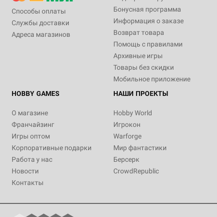
Бонусная программа
Способы оплаты
Информация о заказе
Службы доставки
Возврат товара
Адреса магазинов
Помощь с правилами
Архивные игры
Товары без скидки
Мобильное приложение
HOBBY GAMES
НАШИ ПРОЕКТЫ
О магазине
Hobby World
Франчайзинг
Игрокон
Игры оптом
Warforge
Корпоративные подарки
Мир фантастики
Работа у нас
Берсерк
Новости
CrowdRepublic
Контакты