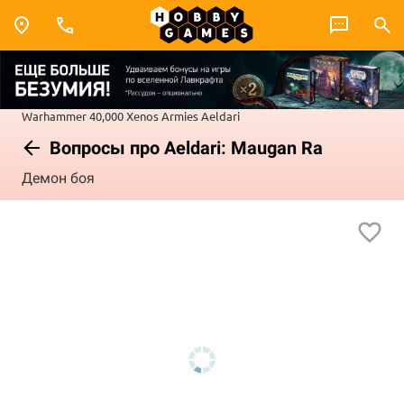
Warhammer 40,000
Xenos Armies
Aeldari
Вопросы про Aeldari: Maugan Ra
Демон боя