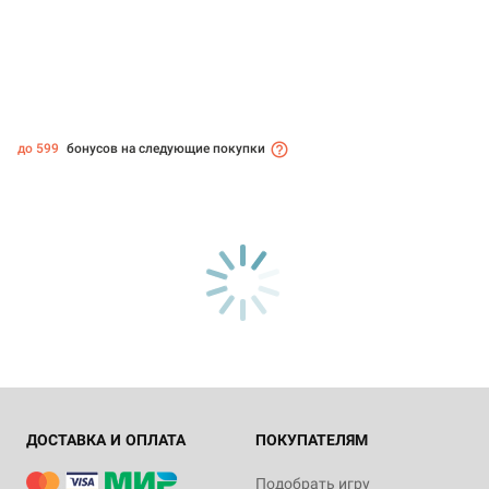
до 599
бонусов на следующие покупки
ДОСТАВКА И ОПЛАТА
ПОКУПАТЕЛЯМ
Подобрать игру