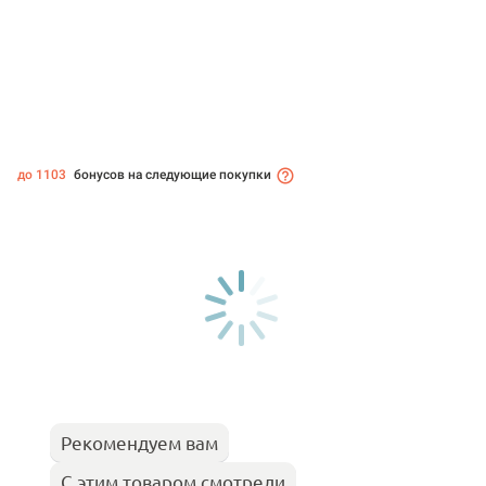
до 1103
бонусов на следующие покупки
Рекомендуем вам
С этим товаром смотрели