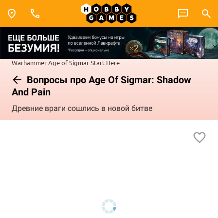
Warhammer
Age of Sigmar
Start Here
Вопросы про Age Of Sigmar: Shadow
And Pain
Древние враги сошлись в новой битве