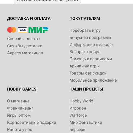
ДОСТАВКА И ОПЛАТА
ПОКУПАТЕЛЯМ
Подобрать игру
Бонусная программа
Способы оплаты
Информация о заказе
Службы доставки
Возврат товара
Адреса магазинов
Помощь с правилами
Архивные игры
Товары без скидки
Мобильное приложение
HOBBY GAMES
НАШИ ПРОЕКТЫ
О магазине
Hobby World
Франчайзинг
Игрокон
Игры оптом
Warforge
Корпоративные подарки
Мир фантастики
Работа у нас
Берсерк