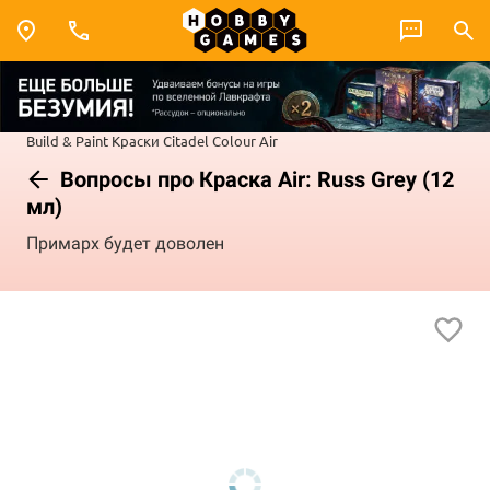
Build & Paint
Краски Citadel Colour
Air
Вопросы про Краска Air: Russ Grey (12
мл)
Примарх будет доволен