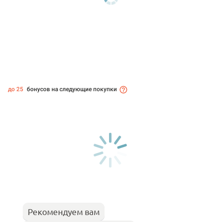
до 25
бонусов на следующие покупки
Рекомендуем вам