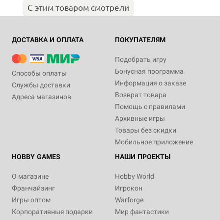
С этим товаром смотрели
ДОСТАВКА И ОПЛАТА
ПОКУПАТЕЛЯМ
Подобрать игру
Бонусная программа
Способы оплаты
Информация о заказе
Службы доставки
Возврат товара
Адреса магазинов
Помощь с правилами
Архивные игры
Товары без скидки
Мобильное приложение
HOBBY GAMES
НАШИ ПРОЕКТЫ
О магазине
Hobby World
Франчайзинг
Игрокон
Игры оптом
Warforge
Корпоративные подарки
Мир фантастики