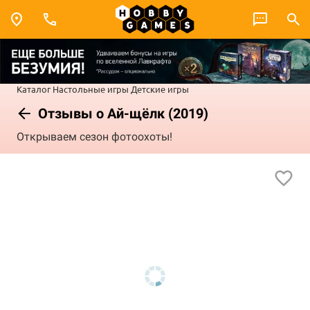
Каталог
Настольные игры
Детские игры
Отзывы о Ай-щёлк (2019)
Открываем сезон фотоохоты!