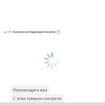
до 69
бонусов на следующие покупки
Рекомендуем вам
С этим товаром смотрели