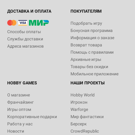
ДОСТАВКА И ОПЛАТА
ПОКУПАТЕЛЯМ
Подобрать игру
Бонусная программа
Способы оплаты
Информация о заказе
Службы доставки
Возврат товара
Адреса магазинов
Помощь с правилами
Архивные игры
Товары без скидки
Мобильное приложение
HOBBY GAMES
НАШИ ПРОЕКТЫ
О магазине
Hobby World
Франчайзинг
Игрокон
Игры оптом
Warforge
Корпоративные подарки
Мир фантастики
Работа у нас
Берсерк
Новости
CrowdRepublic