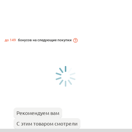
до 149
бонусов на следующие покупки
Рекомендуем вам
С этим товаром смотрели