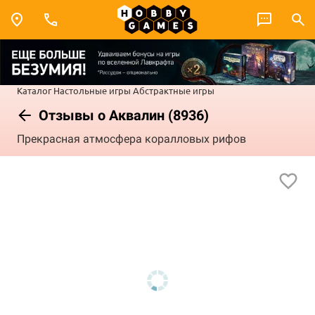
Каталог
Настольные игры
Абстрактные игры
Отзывы о Аквалин (8936)
Прекрасная атмосфера коралловых рифов