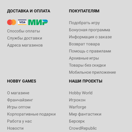
ДОСТАВКА И ОПЛАТА
ПОКУПАТЕЛЯМ
Подобрать игру
Бонусная программа
Способы оплаты
Информация о заказе
Службы доставки
Возврат товара
Адреса магазинов
Помощь с правилами
Архивные игры
Товары без скидки
Мобильное приложение
HOBBY GAMES
НАШИ ПРОЕКТЫ
О магазине
Hobby World
Франчайзинг
Игрокон
Игры оптом
Warforge
Корпоративные подарки
Мир фантастики
Работа у нас
Берсерк
Новости
CrowdRepublic