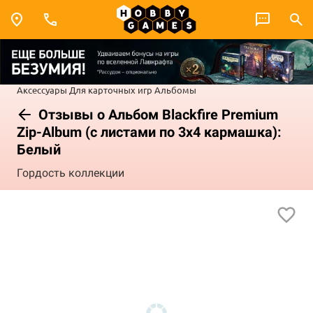
Аксессуары
Для карточных игр
Альбомы
Отзывы о Альбом Blackfire Premium
Zip-Album (с листами по 3х4 кармашка):
Белый
Гордость коллекции