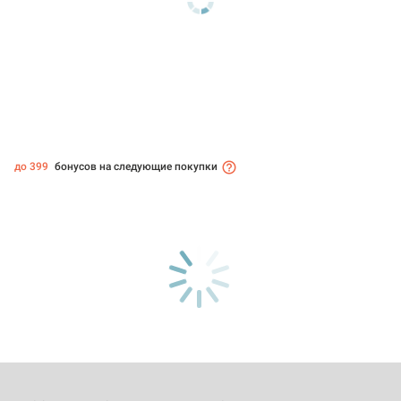
до 399
бонусов на следующие покупки