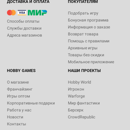
ДОСТАВКА И ОПЛАТА
ПОКУПАТЕЛЯМ
Подобрать игру
Бонусная программа
Способы оплаты
Информация о заказе
Службы доставки
Возврат товара
Адреса магазинов
Помощь с правилами
Архивные игры
Товары без скидки
Мобильное приложение
HOBBY GAMES
НАШИ ПРОЕКТЫ
О магазине
Hobby World
Франчайзинг
Игрокон
Игры оптом
Warforge
Корпоративные подарки
Мир фантастики
Работа у нас
Берсерк
Новости
CrowdRepublic
Контакты