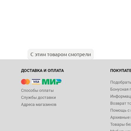
С этим товаром смотрели
ДОСТАВКА И ОПЛАТА
ПОКУПАТ
Подобрать
Бонусная 
Способы оплаты
Информаци
Службы доставки
Возврат т
Адреса магазинов
Помощь с
Архивные 
Товары бе