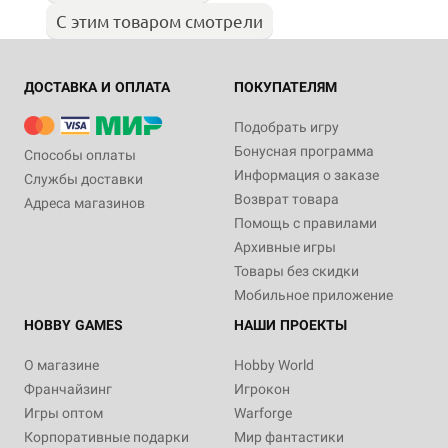
С этим товаром смотрели
ДОСТАВКА И ОПЛАТА
ПОКУПАТЕЛЯМ
Подобрать игру
Бонусная программа
Способы оплаты
Информация о заказе
Службы доставки
Возврат товара
Адреса магазинов
Помощь с правилами
Архивные игры
Товары без скидки
Мобильное приложение
HOBBY GAMES
НАШИ ПРОЕКТЫ
О магазине
Hobby World
Франчайзинг
Игрокон
Игры оптом
Warforge
Корпоративные подарки
Мир фантастики