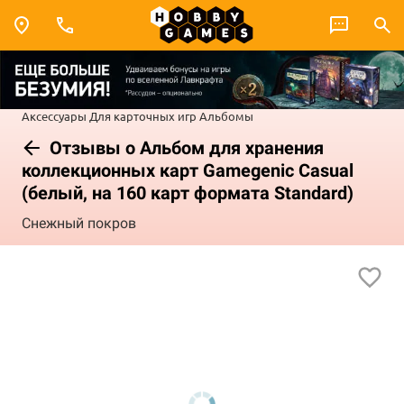
Аксессуары
Для карточных игр
Альбомы
Отзывы о Альбом для хранения
коллекционных карт Gamegenic Casual
(белый, на 160 карт формата Standard)
Снежный покров