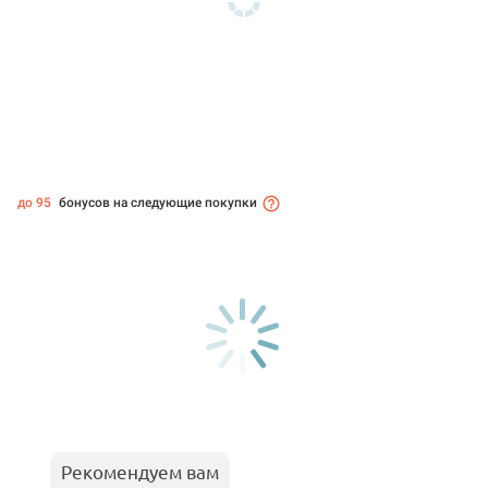
до 95
бонусов на следующие покупки
Рекомендуем вам