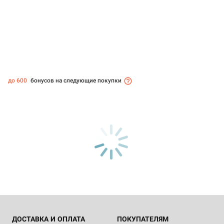
до 600
бонусов на следующие покупки
ДОСТАВКА И ОПЛАТА
ПОКУПАТЕЛЯМ