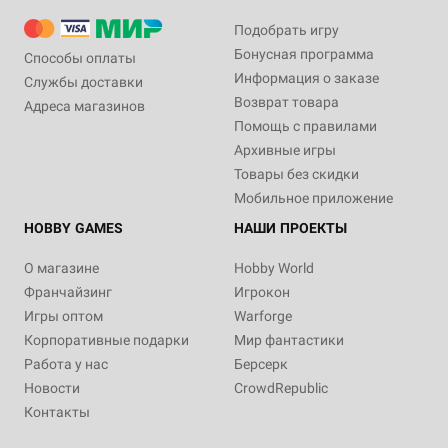
Подобрать игру
Бонусная программа
Способы оплаты
Информация о заказе
Службы доставки
Возврат товара
Адреса магазинов
Помощь с правилами
Архивные игры
Товары без скидки
Мобильное приложение
HOBBY GAMES
НАШИ ПРОЕКТЫ
О магазине
Hobby World
Франчайзинг
Игрокон
Игры оптом
Warforge
Корпоративные подарки
Мир фантастики
Работа у нас
Берсерк
Новости
CrowdRepublic
Контакты