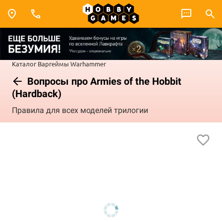
Каталог
Варгеймы
Warhammer
Вопросы про Armies of the Hobbit
(Hardback)
Правила для всех моделей трилогии