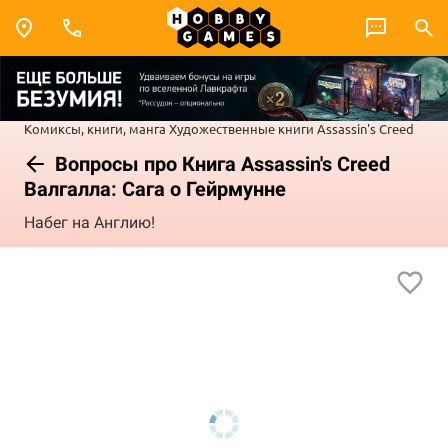
Комиксы, книги, манга
Художественные книги
Assassin's Creed
Вопросы про Книга Assassin's Creed
Валгалла: Сага о Гейрмунне
Набег на Англию!