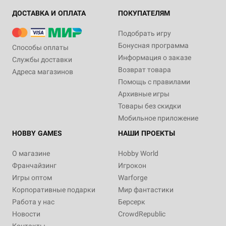
ДОСТАВКА И ОПЛАТА
ПОКУПАТЕЛЯМ
Подобрать игру
Бонусная программа
Способы оплаты
Информация о заказе
Службы доставки
Возврат товара
Адреса магазинов
Помощь с правилами
Архивные игры
Товары без скидки
Мобильное приложение
HOBBY GAMES
НАШИ ПРОЕКТЫ
О магазине
Hobby World
Франчайзинг
Игрокон
Игры оптом
Warforge
Корпоративные подарки
Мир фантастики
Работа у нас
Берсерк
Новости
CrowdRepublic