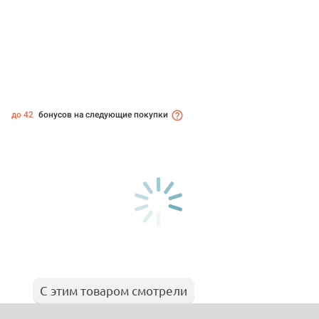
до 42
бонусов на следующие покупки
С этим товаром смотрели