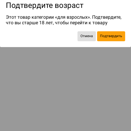
Подтвердите возраст
Этот товар категории «для взрослых». Подтвердите,
что вы старше 18 лет, чтобы перейти к товару
Отмена
Подтвердить
до 119
бонусов на следующие покупки
ДОСТАВКА И ОПЛАТА
ПОКУПАТЕЛЯМ