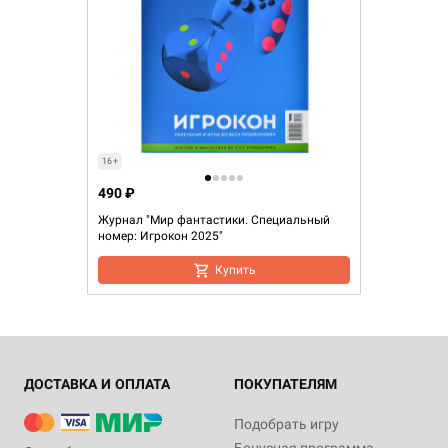
16+
490 ₽
Журнал "Мир фантастики. Специальный
номер: Игрокон 2025"
Купить
ДОСТАВКА И ОПЛАТА
ПОКУПАТЕЛЯМ
Подобрать игру