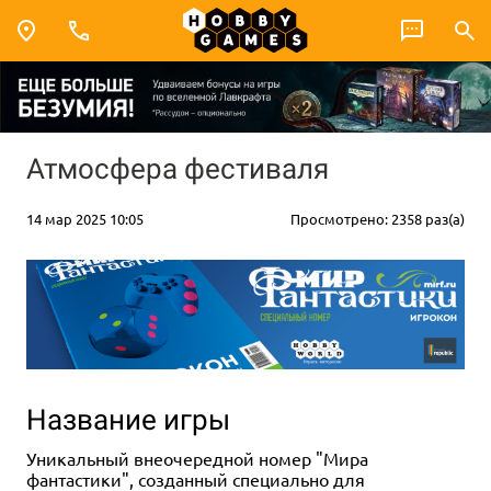
Атмосфера фестиваля
14 мар 2025 10:05
Просмотрено: 2358 раз(а)
Название игры
Уникальный внеочередной номер "Мира
фантастики", созданный специально для