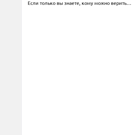
Если только вы знаете, кому можно верить…