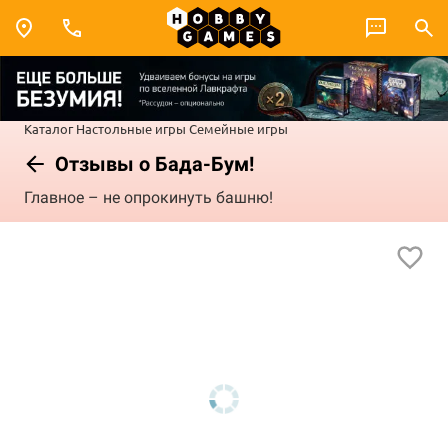
Каталог
Настольные игры
Семейные игры
Отзывы о Бада-Бум!
Главное – не опрокинуть башню!