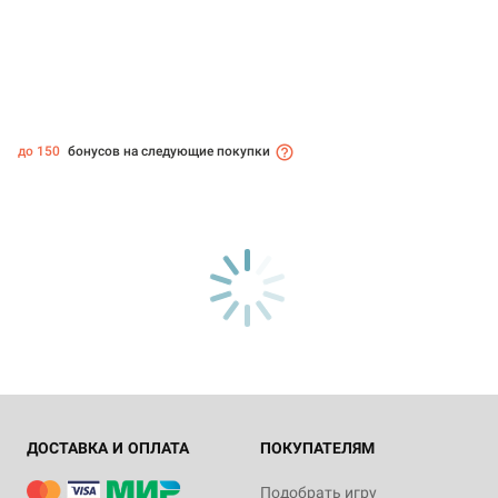
до 150
бонусов на следующие покупки
ДОСТАВКА И ОПЛАТА
ПОКУПАТЕЛЯМ
Подобрать игру