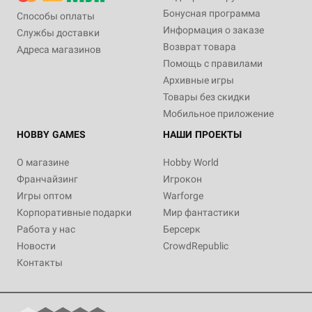
Бонусная программа
Способы оплаты
Информация о заказе
Службы доставки
Возврат товара
Адреса магазинов
Помощь с правилами
Архивные игры
Товары без скидки
Мобильное приложение
HOBBY GAMES
НАШИ ПРОЕКТЫ
О магазине
Hobby World
Франчайзинг
Игрокон
Игры оптом
Warforge
Корпоративные подарки
Мир фантастики
Работа у нас
Берсерк
Новости
CrowdRepublic
Контакты