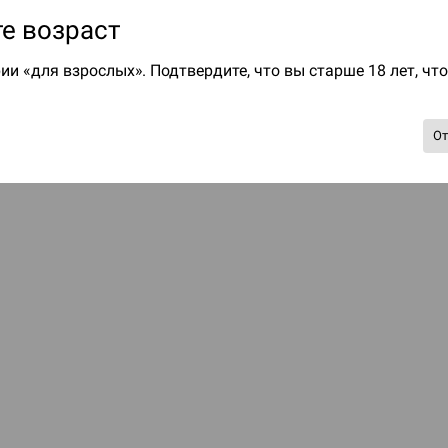
е возраст
ии «для взрослых». Подтвердите, что вы старше 18 лет, чт
О