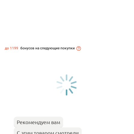
до 1199
бонусов на следующие покупки
Рекомендуем вам
С этим товаром смотрели