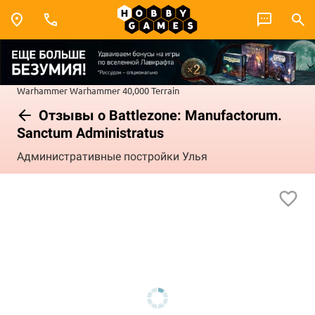
Warhammer
Warhammer 40,000
Terrain
Отзывы о Battlezone: Manufactorum.
Sanctum Administratus
Административные постройки Улья