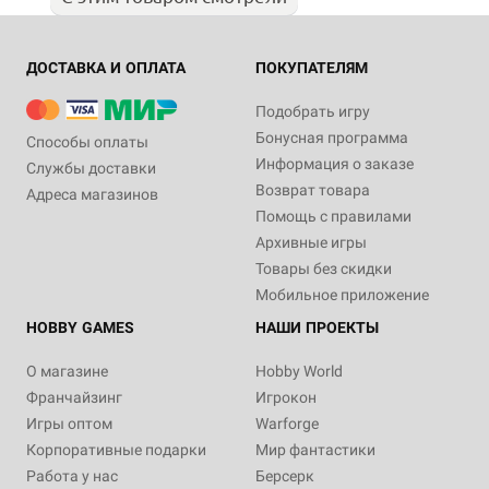
ДОСТАВКА И ОПЛАТА
ПОКУПАТЕЛЯМ
Подобрать игру
Бонусная программа
Способы оплаты
Информация о заказе
Службы доставки
Возврат товара
Адреса магазинов
Помощь с правилами
Архивные игры
Товары без скидки
Мобильное приложение
HOBBY GAMES
НАШИ ПРОЕКТЫ
О магазине
Hobby World
Франчайзинг
Игрокон
Игры оптом
Warforge
Корпоративные подарки
Мир фантастики
Работа у нас
Берсерк