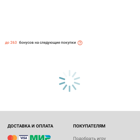
до 263
бонусов на следующие покупки
ДОСТАВКА И ОПЛАТА
ПОКУПАТЕЛЯМ
Подобрать игру