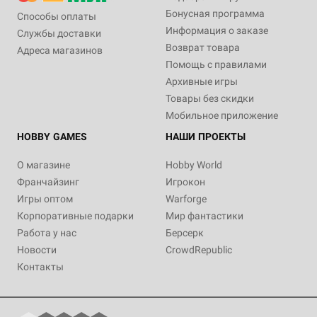
Бонусная программа
Способы оплаты
Информация о заказе
Службы доставки
Возврат товара
Адреса магазинов
Помощь с правилами
Архивные игры
Товары без скидки
Мобильное приложение
HOBBY GAMES
НАШИ ПРОЕКТЫ
О магазине
Hobby World
Франчайзинг
Игрокон
Игры оптом
Warforge
Корпоративные подарки
Мир фантастики
Работа у нас
Берсерк
Новости
CrowdRepublic
Контакты