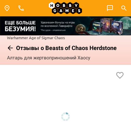
Warhammer
Age of Sigmar
Chaos
Отзывы о Beasts of Chaos Herdstone
Алтарь для жертвоприношений Хаосу