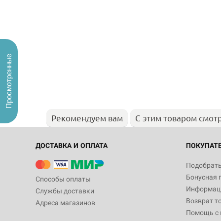
Просмотренные
Рекомендуем вам
С этим товаром смот
ДОСТАВКА И ОПЛАТА
ПОКУПАТ
Подобрать
Бонусная 
Способы оплаты
Информаци
Службы доставки
Возврат т
Адреса магазинов
Помощь с