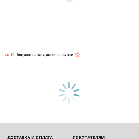
до 49
бонусов на следующие покупки
ДОСТАВКА И ОПЛАТА
ПОКУПАТЕЛЯМ