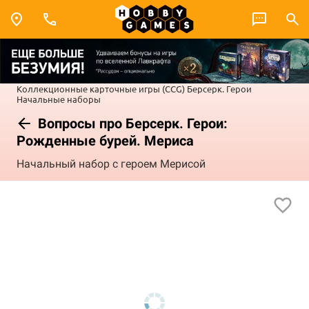
Коллекционные карточные игры (CCG)
Берсерк. Герои
Начальные наборы
Вопросы про Берсерк. Герои:
Рожденные бурей. Мериса
Начальный набор с героем Мерисой