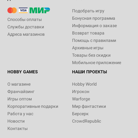
Подобрать игру
Бонусная программа
Способы оплаты
Информация о заказе
Службы доставки
Возврат товара
Адреса магазинов
Помощь с правилами
Архивные игры
Товары без скидки
Мобильное приложение
HOBBY GAMES
НАШИ ПРОЕКТЫ
О магазине
Hobby World
Франчайзинг
Игрокон
Игры оптом
Warforge
Корпоративные подарки
Мир фантастики
Работа у нас
Берсерк
Новости
CrowdRepublic
Контакты