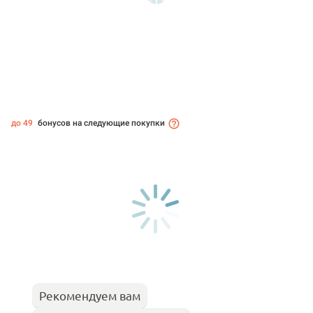
до 49
бонусов на следующие покупки
Рекомендуем вам