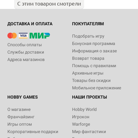
С этим товаром смотрели
ДОСТАВКА И ОПЛАТА
ПОКУПАТЕЛЯМ
Подобрать игру
Бонусная программа
Способы оплаты
Информация о заказе
Службы доставки
Возврат товара
Адреса магазинов
Помощь с правилами
Архивные игры
Товары без скидки
Мобильное приложение
HOBBY GAMES
НАШИ ПРОЕКТЫ
О магазине
Hobby World
Франчайзинг
Игрокон
Игры оптом
Warforge
Корпоративные подарки
Мир фантастики