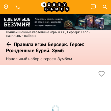
Коллекционные карточные игры (CCG)
Берсерк. Герои
Начальные наборы
Правила игры Берсерк. Герои:
Рождённые бурей. Зумб
Начальный набор с героем Зумбом