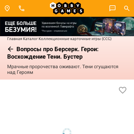
Главная
Каталог
Коллекционные карточные игры (CCG)
Вопросы про Берсерк. Герои:
Восхождение Тени. Бустер
Мрачные пророчества оживают. Тени сгущаются
над Героям