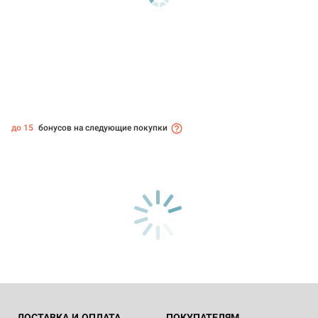
до 15
бонусов на следующие покупки
ДОСТАВКА И ОПЛАТА
ПОКУПАТЕЛЯМ