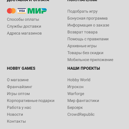
Подобрать игру
Бонусная программа
Способы оплаты
Информация о заказе
Службы доставки
Возврат товара
Адреса магазинов
Помощь с правилами
Архивные игры
Товары без скидки
Мобильное приложение
HOBBY GAMES
НАШИ ПРОЕКТЫ
О магазине
Hobby World
Франчайзинг
Игрокон
Игры оптом
Warforge
Корпоративные подарки
Мир фантастики
Работа у нас
Берсерк
Новости
CrowdRepublic
Контакты