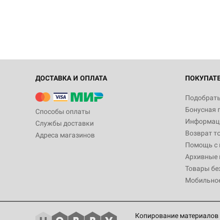
ДОСТАВКА И ОПЛАТА
ПОКУПАТ
Подобрать
Бонусная 
Способы оплаты
Информаци
Службы доставки
Возврат т
Адреса магазинов
Помощь с
Архивные 
Товары бе
Мобильно
Копирование материалов 