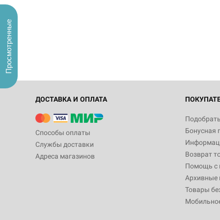
Просмотренные
ДОСТАВКА И ОПЛАТА
ПОКУПАТ
Подобрать
Бонусная 
Способы оплаты
Информаци
Службы доставки
Возврат т
Адреса магазинов
Помощь с
Архивные 
Товары бе
Мобильно