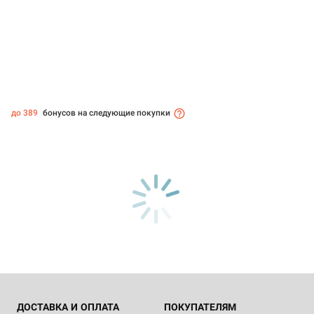
до 389
бонусов на следующие покупки
ДОСТАВКА И ОПЛАТА
ПОКУПАТЕЛЯМ