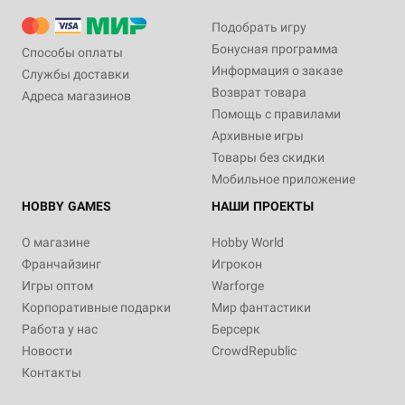
Подобрать игру
Бонусная программа
Способы оплаты
Информация о заказе
Службы доставки
Возврат товара
Адреса магазинов
Помощь с правилами
Архивные игры
Товары без скидки
Мобильное приложение
HOBBY GAMES
НАШИ ПРОЕКТЫ
О магазине
Hobby World
Франчайзинг
Игрокон
Игры оптом
Warforge
Корпоративные подарки
Мир фантастики
Работа у нас
Берсерк
Новости
CrowdRepublic
Контакты