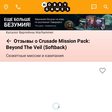
Каталог
Варгеймы
Warhammer
Отзывы о Crusade Mission Pack:
Beyond The Veil (Softback)
Сюжетные миссии и кампания