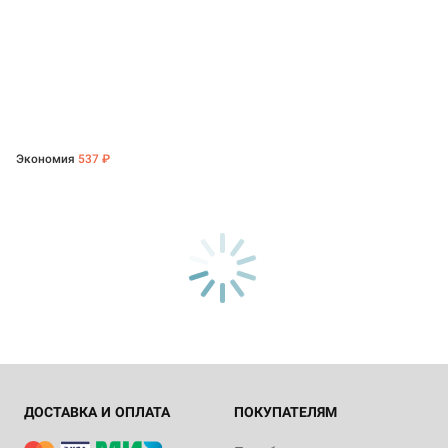
Экономия
537 ₽
ДОСТАВКА И ОПЛАТА
ПОКУПАТЕЛЯМ