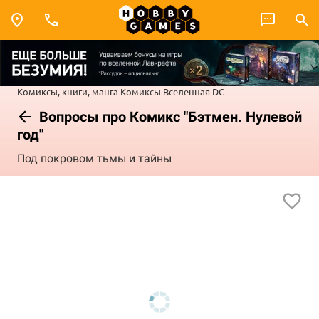
Комиксы, книги, манга
Комиксы
Вселенная DC
Вопросы про Комикс "Бэтмен. Нулевой
год"
Под покровом тьмы и тайны