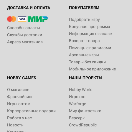
ДОСТАВКА И ОПЛАТА
ПОКУПАТЕЛЯМ
Подобрать игру
Бонусная программа
Способы оплаты
Информация о заказе
Службы доставки
Возврат товара
Адреса магазинов
Помощь с правилами
Архивные игры
Товары без скидки
Мобильное приложение
HOBBY GAMES
НАШИ ПРОЕКТЫ
О магазине
Hobby World
Франчайзинг
Игрокон
Игры оптом
Warforge
Корпоративные подарки
Мир фантастики
Работа у нас
Берсерк
Новости
CrowdRepublic