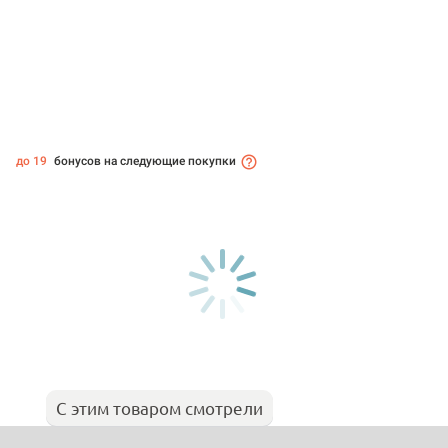
до 19
бонусов на следующие покупки
С этим товаром смотрели