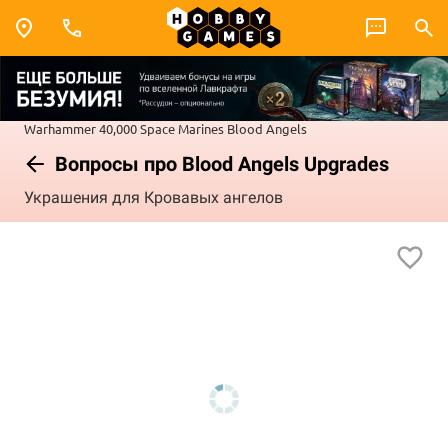
Warhammer 40,000
Space Marines
Blood Angels
Вопросы про Blood Angels Upgrades
Украшения для Кровавых ангелов