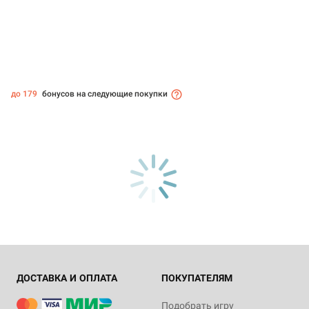
до 179
бонусов на следующие покупки
ДОСТАВКА И ОПЛАТА
ПОКУПАТЕЛЯМ
Подобрать игру