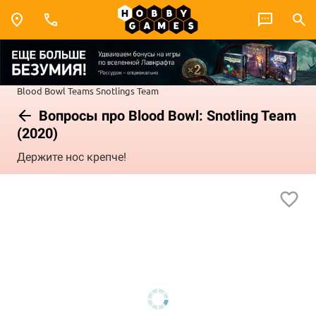
Blood Bowl
Teams
Snotlings Team
Вопросы про Blood Bowl: Snotling Team
(2020)
Держите нос крепче!