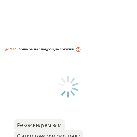
до 274
бонусов на следующие покупки
Рекомендуем вам
С этим товаром смотрели