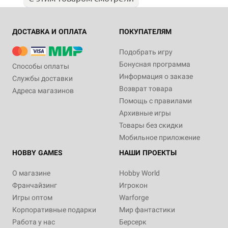
ДОСТАВКА И ОПЛАТА
ПОКУПАТЕЛЯМ
Подобрать игру
Бонусная программа
Способы оплаты
Информация о заказе
Службы доставки
Возврат товара
Адреса магазинов
Помощь с правилами
Архивные игры
Товары без скидки
Мобильное приложение
HOBBY GAMES
НАШИ ПРОЕКТЫ
О магазине
Hobby World
Франчайзинг
Игрокон
Игры оптом
Warforge
Корпоративные подарки
Мир фантастики
Работа у нас
Берсерк