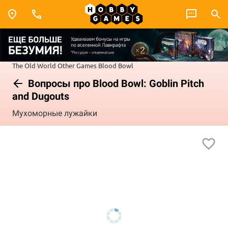
The Old World
Other Games
Blood Bowl
Вопросы про Blood Bowl: Goblin Pitch
and Dugouts
Мухоморные лужайки