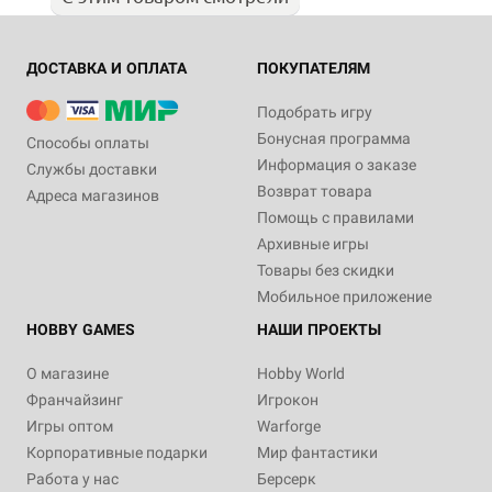
ДОСТАВКА И ОПЛАТА
ПОКУПАТЕЛЯМ
Подобрать игру
Бонусная программа
Способы оплаты
Информация о заказе
Службы доставки
Возврат товара
Адреса магазинов
Помощь с правилами
Архивные игры
Товары без скидки
Мобильное приложение
HOBBY GAMES
НАШИ ПРОЕКТЫ
О магазине
Hobby World
Франчайзинг
Игрокон
Игры оптом
Warforge
Корпоративные подарки
Мир фантастики
Работа у нас
Берсерк