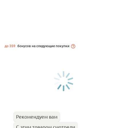
до 359
бонусов на следующие покупки
Рекомендуем вам
С этим товаром смотрели