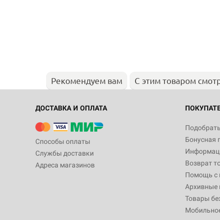
Рекомендуем вам
С этим товаром смот
ДОСТАВКА И ОПЛАТА
ПОКУПАТ
Подобрать
Бонусная 
Способы оплаты
Информаци
Службы доставки
Возврат т
Адреса магазинов
Помощь с
Архивные 
Товары бе
Мобильно