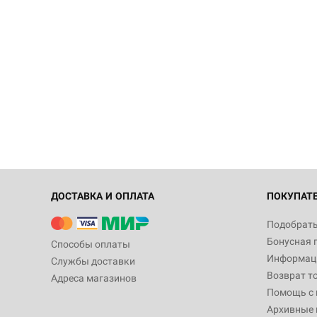
ДОСТАВКА И ОПЛАТА
ПОКУПАТ
Подобрать
Бонусная 
Способы оплаты
Информаци
Службы доставки
Возврат т
Адреса магазинов
Помощь с
Архивные 