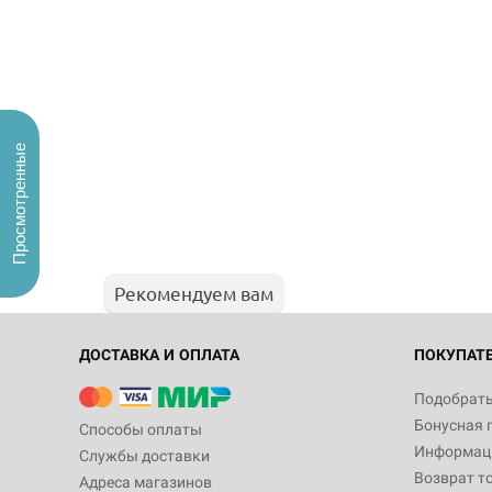
Просмотренные
Рекомендуем вам
ДОСТАВКА И ОПЛАТА
ПОКУПАТ
Подобрать
Бонусная 
Способы оплаты
Информаци
Службы доставки
Возврат т
Адреса магазинов