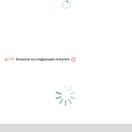
до 79
бонусов на следующие покупки