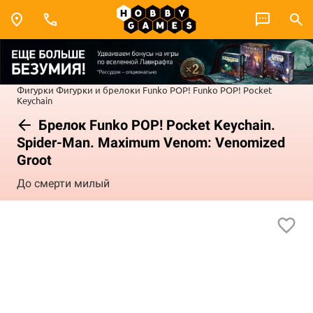
Фигурки
Фигурки и брелоки Funko POP!
Funko POP! Pocket
Keychain
Брелок Funko POP! Pocket Keychain.
Spider-Man. Maximum Venom: Venomized
Groot
До смерти милый