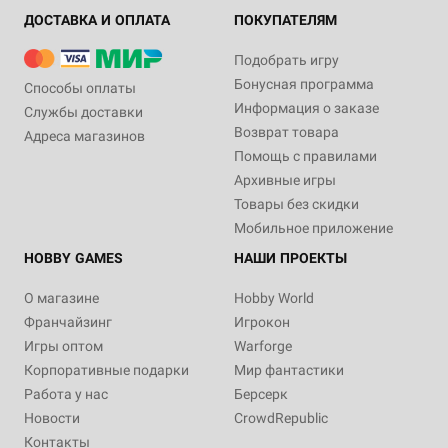
ДОСТАВКА И ОПЛАТА
ПОКУПАТЕЛЯМ
Подобрать игру
Бонусная программа
Способы оплаты
Информация о заказе
Службы доставки
Возврат товара
Адреса магазинов
Помощь с правилами
Архивные игры
Товары без скидки
Мобильное приложение
HOBBY GAMES
НАШИ ПРОЕКТЫ
О магазине
Hobby World
Франчайзинг
Игрокон
Игры оптом
Warforge
Корпоративные подарки
Мир фантастики
Работа у нас
Берсерк
Новости
CrowdRepublic
Контакты