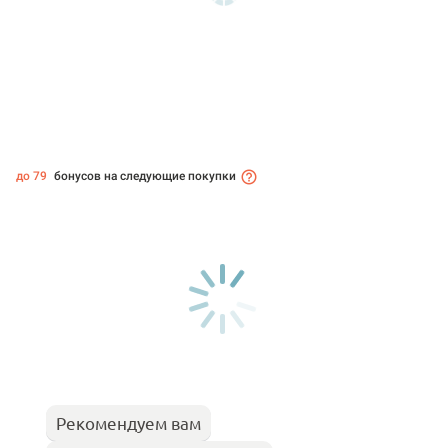
до 79
бонусов на следующие покупки
Рекомендуем вам