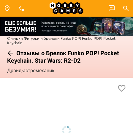
Фигурки
Фигурки и брелоки Funko POP!
Funko POP! Pocket
Keychain
Отзывы о Брелок Funko POP! Pocket
Keychain. Star Wars: R2-D2
Дроид-астромеханик