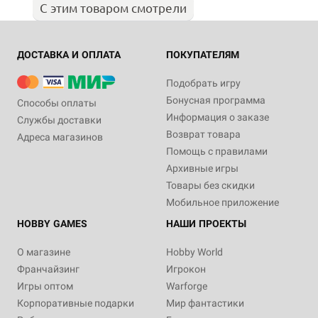
С этим товаром смотрели
ДОСТАВКА И ОПЛАТА
ПОКУПАТЕЛЯМ
Подобрать игру
Бонусная программа
Способы оплаты
Информация о заказе
Службы доставки
Возврат товара
Адреса магазинов
Помощь с правилами
Архивные игры
Товары без скидки
Мобильное приложение
HOBBY GAMES
НАШИ ПРОЕКТЫ
О магазине
Hobby World
Франчайзинг
Игрокон
Игры оптом
Warforge
Корпоративные подарки
Мир фантастики