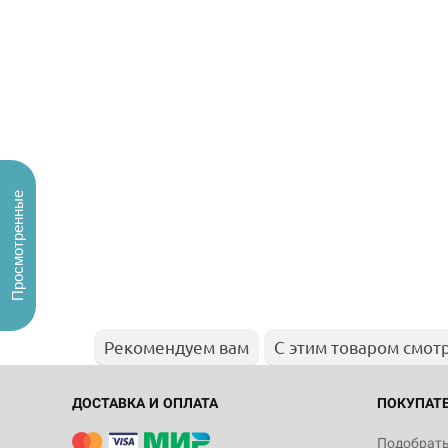
Просмотренные
Рекомендуем вам
С этим товаром смот
ДОСТАВКА И ОПЛАТА
ПОКУПАТ
Подобрать