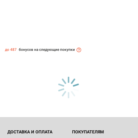
до 487
бонусов на следующие покупки
ДОСТАВКА И ОПЛАТА
ПОКУПАТЕЛЯМ