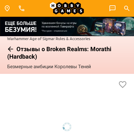
Warhammer
Age of Sigmar
Rules & Accessories
Отзывы о Broken Realms: Morathi
(Hardback)
Безмерные амбиции Королевы Теней