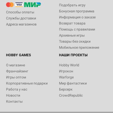
Подобрать игру
Бонусная программа
Способы оплаты
Информация о заказе
Службы доставки
Возврат товара
Адреса магазинов
Помощь с правилами
Архивные игры
Товары без скидки
Мобильное приложение
HOBBY GAMES
НАШИ ПРОЕКТЫ
О магазине
Hobby World
Франчайзинг
Игрокон
Игры оптом
Warforge
Корпоративные подарки
Мир фантастики
Работа у нас
Берсерк
Новости
CrowdRepublic
Контакты