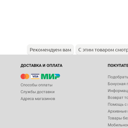
Рекомендуем вам
С этим товаром смот
ДОСТАВКА И ОПЛАТА
ПОКУПАТ
Подобрать
Бонусная 
Способы оплаты
Информаци
Службы доставки
Возврат т
Адреса магазинов
Помощь с
Архивные 
Товары бе
Мобильно