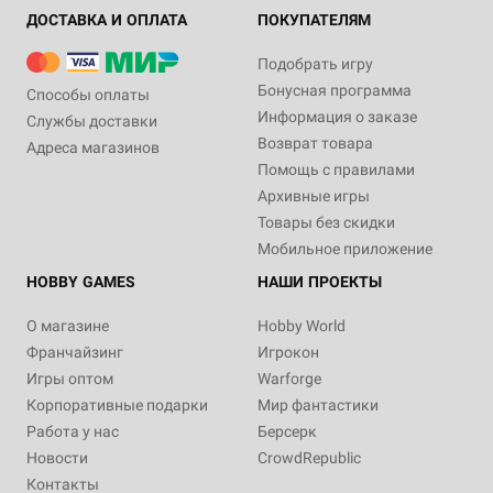
ДОСТАВКА И ОПЛАТА
ПОКУПАТЕЛЯМ
Подобрать игру
Бонусная программа
Способы оплаты
Информация о заказе
Службы доставки
Возврат товара
Адреса магазинов
Помощь с правилами
Архивные игры
Товары без скидки
Мобильное приложение
HOBBY GAMES
НАШИ ПРОЕКТЫ
О магазине
Hobby World
Франчайзинг
Игрокон
Игры оптом
Warforge
Корпоративные подарки
Мир фантастики
Работа у нас
Берсерк
Новости
CrowdRepublic
Контакты