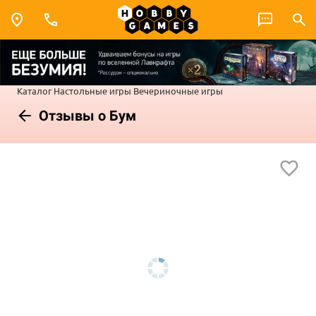
Каталог
Настольные игры
Вечериночные игры
Отзывы о Бум