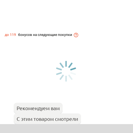
до 119
бонусов на следующие покупки
Рекомендуем вам
С этим товаром смотрели