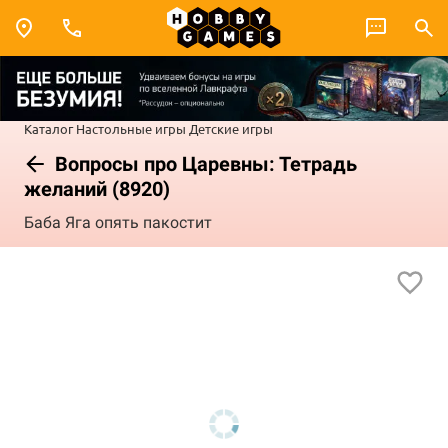
Каталог
Настольные игры
Детские игры
Вопросы про Царевны: Тетрадь
желаний (8920)
Баба Яга опять пакостит