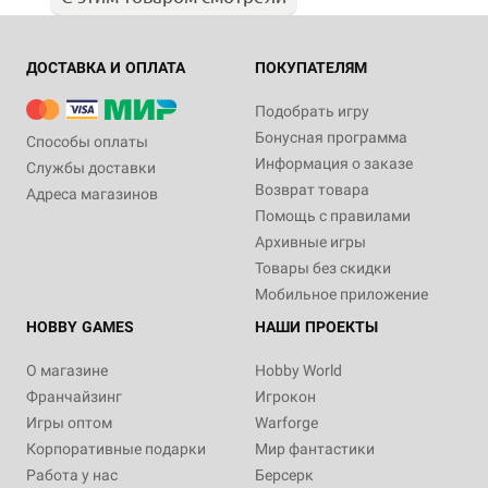
ДОСТАВКА И ОПЛАТА
ПОКУПАТЕЛЯМ
Подобрать игру
Бонусная программа
Способы оплаты
Информация о заказе
Службы доставки
Возврат товара
Адреса магазинов
Помощь с правилами
Архивные игры
Товары без скидки
Мобильное приложение
HOBBY GAMES
НАШИ ПРОЕКТЫ
О магазине
Hobby World
Франчайзинг
Игрокон
Игры оптом
Warforge
Корпоративные подарки
Мир фантастики
Работа у нас
Берсерк