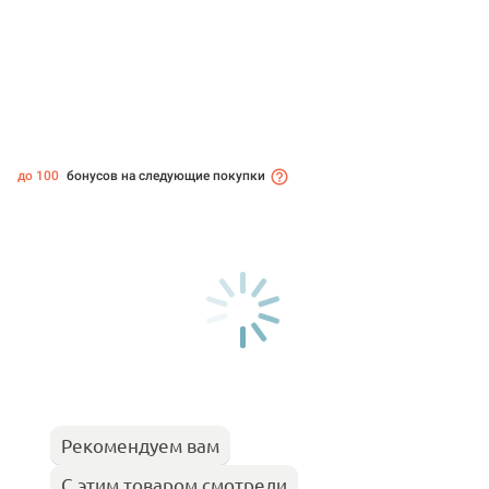
до 100
бонусов на следующие покупки
Рекомендуем вам
С этим товаром смотрели