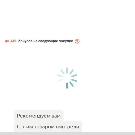
до 349
бонусов на следующие покупки
Рекомендуем вам
С этим товаром смотрели