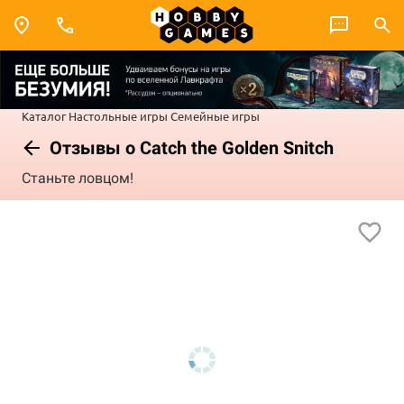
Каталог
Настольные игры
Семейные игры
Отзывы о Catch the Golden Snitch
Станьте ловцом!