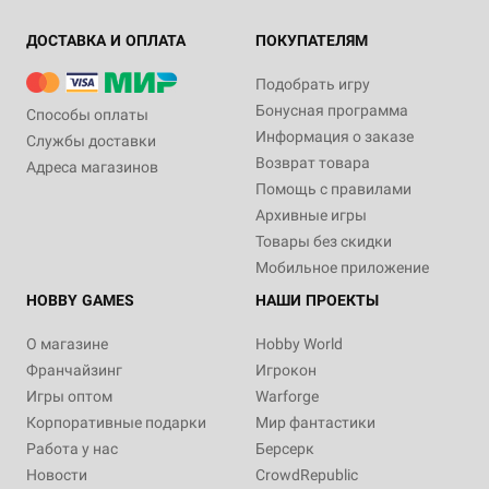
ДОСТАВКА И ОПЛАТА
ПОКУПАТЕЛЯМ
Подобрать игру
Бонусная программа
Способы оплаты
Информация о заказе
Службы доставки
Возврат товара
Адреса магазинов
Помощь с правилами
Архивные игры
Товары без скидки
Мобильное приложение
HOBBY GAMES
НАШИ ПРОЕКТЫ
О магазине
Hobby World
Франчайзинг
Игрокон
Игры оптом
Warforge
Корпоративные подарки
Мир фантастики
Работа у нас
Берсерк
Новости
CrowdRepublic